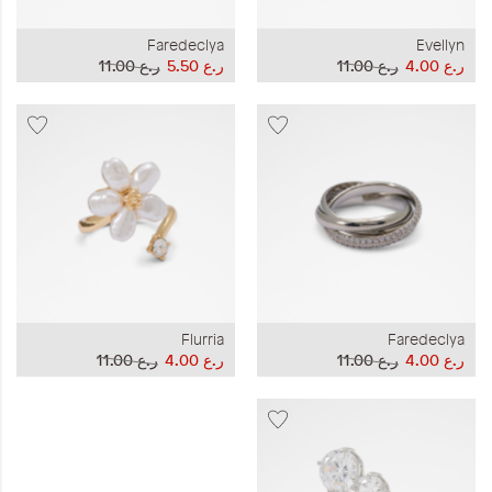
Faredeclya
Evellyn
ر.ع 4.00
ر.ع 11.00
ر.ع 5.50
ر.ع 11.00
Flurria
Faredeclya
ر.ع 4.00
ر.ع 11.00
ر.ع 4.00
ر.ع 11.00