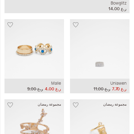
Bowglitz
ر.ع 14.00
Malle
Uniawen
ر.ع 7.70
ر.ع 11.00
ر.ع 4.00
ر.ع 9.00
مجموعة رمضان
مجموعة رمضان