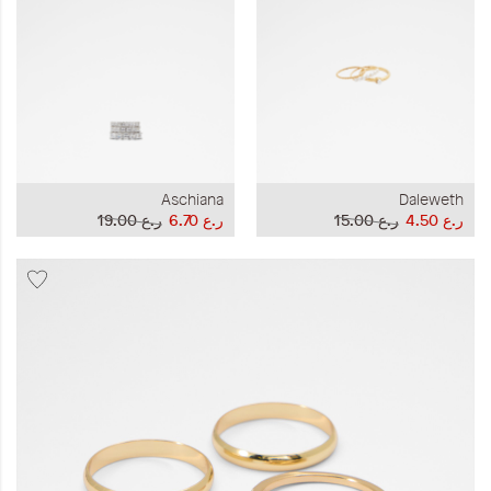
Aschiana
Daleweth
ر.ع 4.50
ر.ع 15.00
ر.ع 6.70
ر.ع 19.00