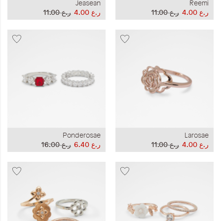
Jeasean
Reemi
ر.ع 4.00
ر.ع 11.00
ر.ع 4.00
ر.ع 11.00
Ponderosae
Larosae
ر.ع 4.00
ر.ع 11.00
ر.ع 6.40
ر.ع 16.00