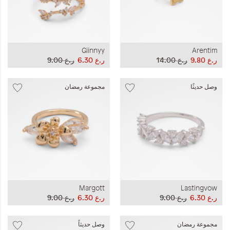
Giinnyy
Arentim
ر.ع 9.80
ر.ع 14.00
ر.ع 6.30
ر.ع 9.00
وصل حديثًا
مجموعة رمضان
Margott
Lastingvow
ر.ع 6.30
ر.ع 9.00
ر.ع 6.30
ر.ع 9.00
مجموعة رمضان
وصل حديثاً