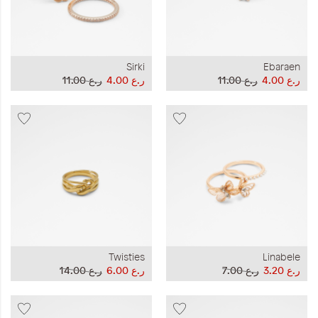
Sirki
Ebaraen
ر.ع 4.00
ر.ع 11.00
ر.ع 4.00
ر.ع 11.00
Twisties
Linabele
ر.ع 3.20
ر.ع 7.00
ر.ع 6.00
ر.ع 14.00