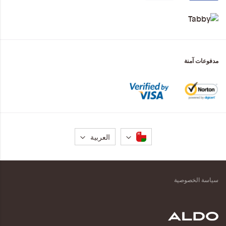
مدفوعات آمنة
لغة
العربية
سياسة الخصوصية