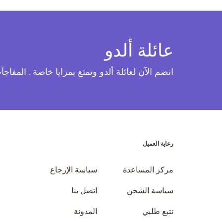
عائلة ألدو
انضم الآن لعائلة ألدو وتمتع بمزايا خاصة . المفاج
رعاية العميل
مركز المساعدة
سياسة الإرجاع
سياسة الشحن
اتصل بنا
تتبع طلبي
المدونة