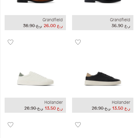
Grandfield
Grandfield
ر.ع 36.90
ر.ع 26.00
ر.ع 36.90
Hollander
Hollander
ر.ع 13.50
ر.ع 26.90
ر.ع 13.50
ر.ع 26.90