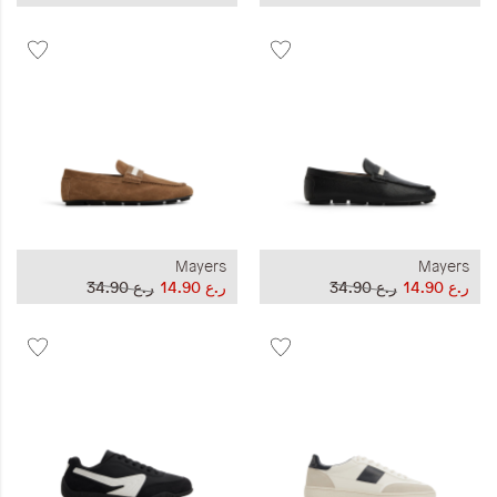
Mayers
Mayers
ر.ع 14.90
ر.ع 34.90
ر.ع 14.90
ر.ع 34.90