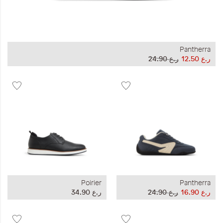
Pantherra
ر.ع 12.50
ر.ع 24.90
Poirier
Pantherra
ر.ع 16.90
ر.ع 24.90
ر.ع 34.90