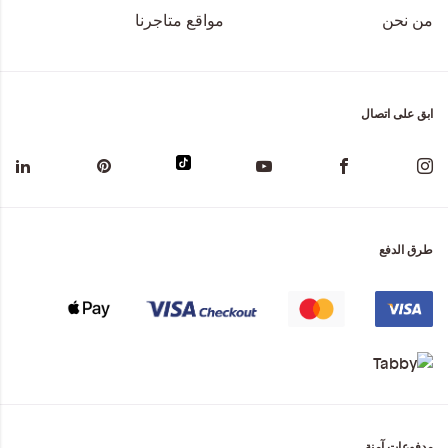
من نحن
مواقع متاجرنا
ابق على اتصال
طرق الدفع
مدفوعات آمنة