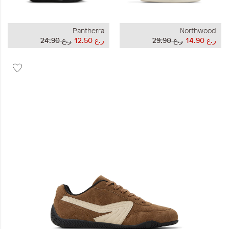
Pantherra
Northwood
ر.ع 14.90
ر.ع 29.90
ر.ع 12.50
ر.ع 24.90