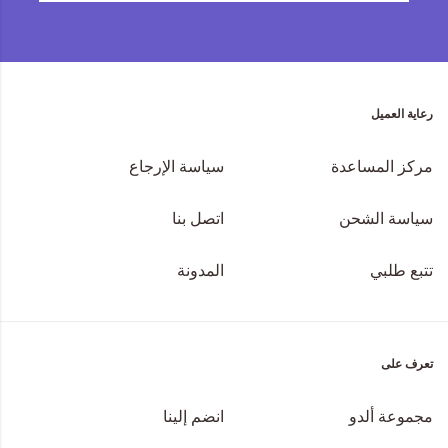
رعاية العميل
مركز المساعدة
سياسة الإرجاع
سياسة الشحن
اتصل بنا
تتبع طلبي
المدونة
تعرف على
مجموعة ألدو
انضم إلينا