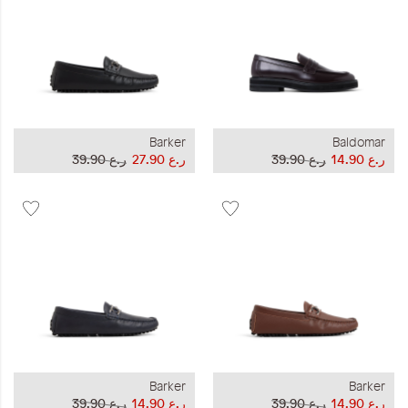
Barker
Baldomar
ر.ع 14.90
ر.ع 39.90
ر.ع 27.90
ر.ع 39.90
Barker
Barker
ر.ع 14.90
ر.ع 39.90
ر.ع 14.90
ر.ع 39.90