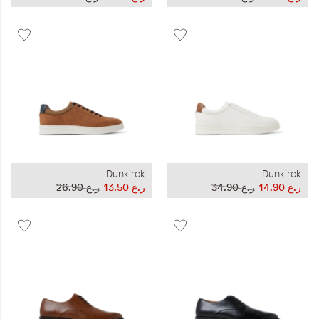
Dunkirck
Dunkirck
ر.ع 14.90
ر.ع 34.90
ر.ع 13.50
ر.ع 26.90