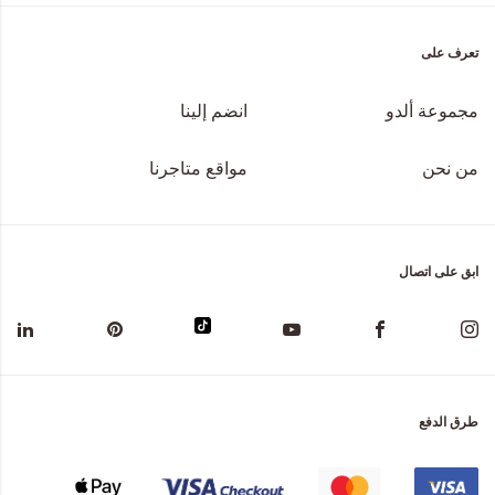
تعرف على
مجموعة ألدو
انضم إلينا
من نحن
مواقع متاجرنا
ابق على اتصال
طرق الدفع