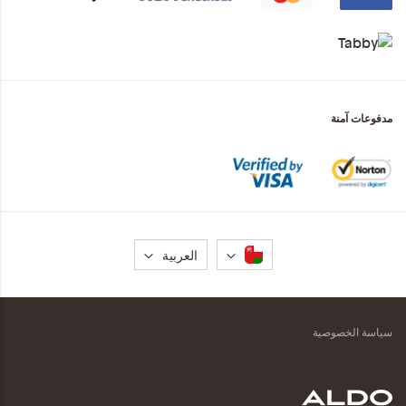
مدفوعات آمنة
لغة
العربية
سياسة الخصوصية