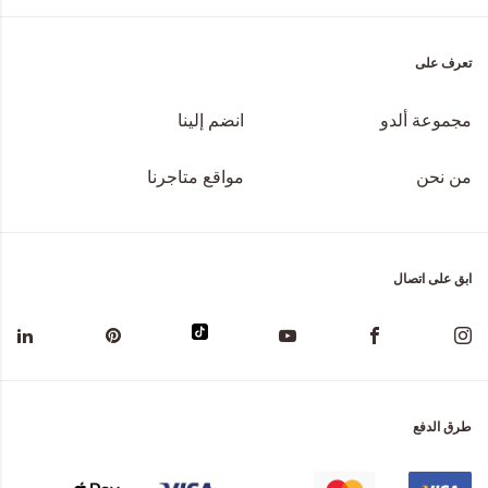
تعرف على
مجموعة ألدو
انضم إلينا
من نحن
مواقع متاجرنا
ابق على اتصال
طرق الدفع