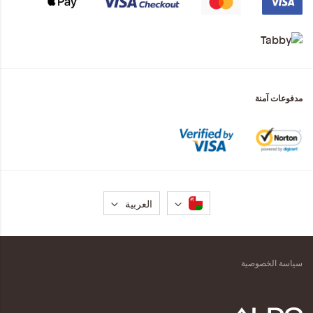
مدفوعات آمنة
لغة
العربية
سياسة الخصوصية