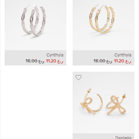
Cynthyia
Cynthyia
ر.ع 11.20
ر.ع 16.00
ر.ع 11.20
ر.ع 16.00
Daniiella