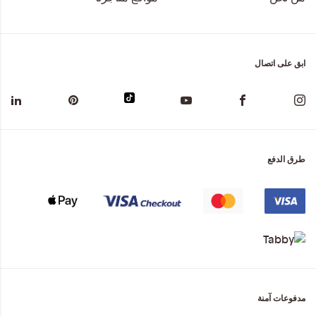
ابق على اتصال
طرق الدفع
مدفوعات آمنة