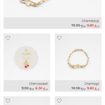
Charmedup
ر.ع 9.80
ر.ع 14.00
Cherrysweet
Charmsgo
ر.ع 9.80
ر.ع 14.00
ر.ع 6.30
ر.ع 9.00