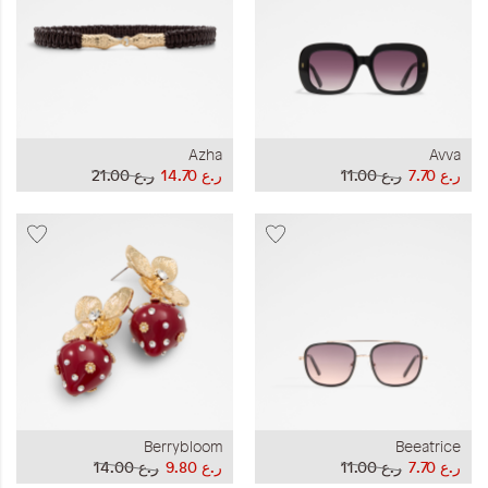
Azha
Avva
ر.ع 7.70
ر.ع 11.00
ر.ع 14.70
ر.ع 21.00
Berrybloom
Beeatrice
ر.ع 7.70
ر.ع 11.00
ر.ع 9.80
ر.ع 14.00