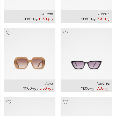
Aurom
Aureliie
ر.ع 7.70
ر.ع 11.00
ر.ع 6.30
ر.ع 9.00
Avva
Aurorea
ر.ع 7.70
ر.ع 11.00
ر.ع 5.50
ر.ع 11.00