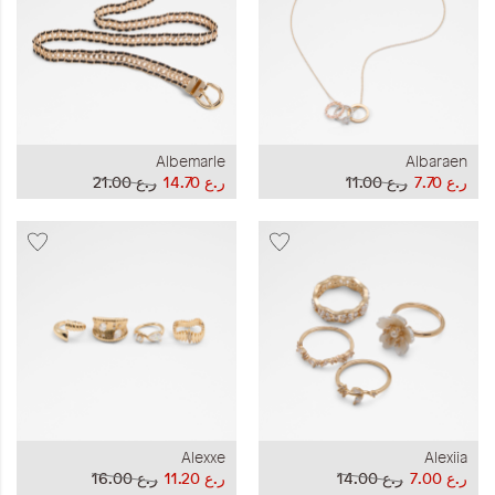
Albemarle
Albaraen
ر.ع 7.70
ر.ع 11.00
ر.ع 14.70
ر.ع 21.00
Alexxe
Alexiia
ر.ع 7.00
ر.ع 14.00
ر.ع 11.20
ر.ع 16.00