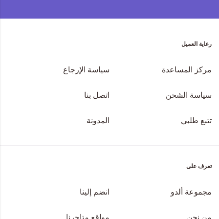
رعاية العميل
مركز المساعدة
سياسة الإرجاع
سياسة الشحن
اتصل بنا
تتبع طلبي
المدونة
تعرف على
مجموعة ألدو
انضم إلينا
من نحن
مواقع متاجرنا