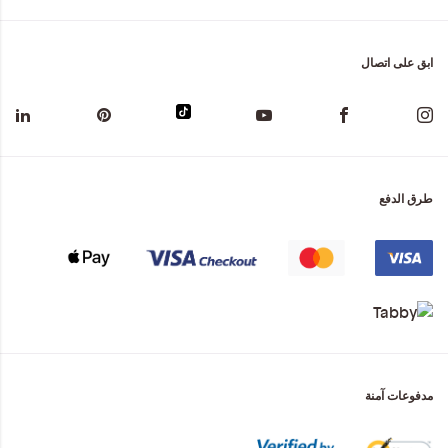
ابق على اتصال
طرق الدفع
مدفوعات آمنة