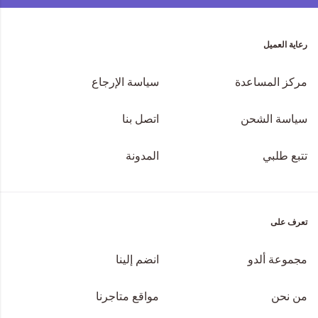
رعاية العميل
مركز المساعدة
سياسة الإرجاع
سياسة الشحن
اتصل بنا
تتبع طلبي
المدونة
تعرف على
مجموعة ألدو
انضم إلينا
من نحن
مواقع متاجرنا