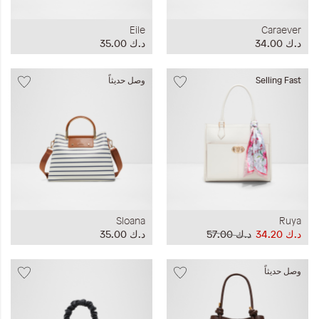
Eile
Caraever
د.ك‏ 34.00
د.ك‏ 35.00
Selling Fast
وصل حديثاً
Sloana
Ruya
د.ك‏ 34.20
د.ك‏ 57.00
د.ك‏ 35.00
وصل حديثاً