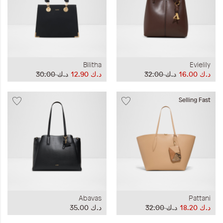
Bilitha
Evielily
د.ك‏ 16.00
د.ك‏ 32.00
د.ك‏ 12.90
د.ك‏ 30.00
Selling Fast
Abavas
Pattani
د.ك‏ 18.20
د.ك‏ 32.00
د.ك‏ 35.00