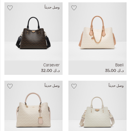
وصل حديثاً
Caraever
Baeli
د.ك‏ 35.00
د.ك‏ 32.00
وصل حديثاً
وصل حديثاً