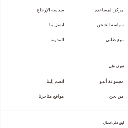
مركز المساعدة
سياسة الإرجاع
سياسة الشحن
اتصل بنا
تتبع طلبي
المدونة
تعرف على
مجموعة ألدو
انضم إلينا
من نحن
مواقع متاجرنا
ابق على اتصال