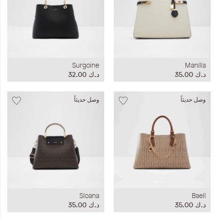
Surgoine
Manilla
د.ك‏ 35.00
د.ك‏ 32.00
وصل حديثاً
وصل حديثاً
Sloana
Baeli
د.ك‏ 35.00
د.ك‏ 35.00