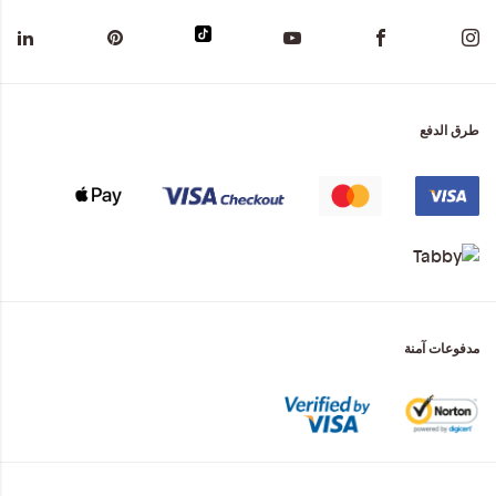
طرق الدفع
مدفوعات آمنة