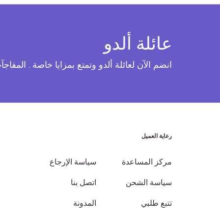
عائلة ألدو
انضم الآن لعائلة ألدو وتمتع بمزايا خاصة . المفاج
رعاية العميل
مركز المساعدة
سياسة الإرجاع
سياسة الشحن
اتصل بنا
تتبع طلبي
المدونة