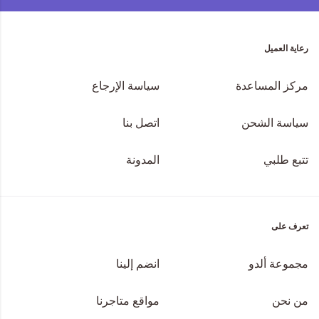
رعاية العميل
مركز المساعدة
سياسة الإرجاع
سياسة الشحن
اتصل بنا
تتبع طلبي
المدونة
تعرف على
مجموعة ألدو
انضم إلينا
من نحن
مواقع متاجرنا