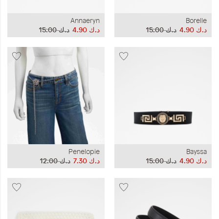
Annaeryn
Borelle
د.ك‏ 4.90
د.ك‏ 15.00
د.ك‏ 4.90
د.ك‏ 15.00
Penelopie
Bayssa
د.ك‏ 4.90
د.ك‏ 15.00
د.ك‏ 7.30
د.ك‏ 12.00