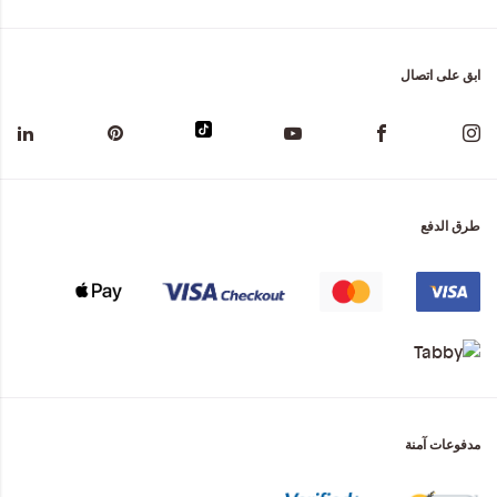
ابق على اتصال
طرق الدفع
مدفوعات آمنة