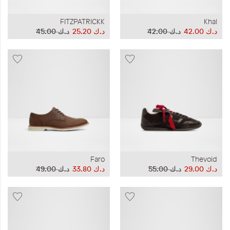
FITZPATRICKK
Khal
د.ك‏ 42.00
د.ك‏ 42.00
د.ك‏ 25.20
د.ك‏ 45.00
Faro
Thevoid
د.ك‏ 29.00
د.ك‏ 55.00
د.ك‏ 33.80
د.ك‏ 49.00