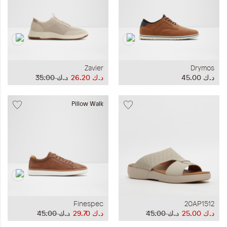
Zavier
Drymos
د.ك‏ 45.00
د.ك‏ 26.20
د.ك‏ 35.00
Pillow Walk
Finespec
20AP1512
د.ك‏ 25.00
د.ك‏ 45.00
د.ك‏ 29.70
د.ك‏ 45.00