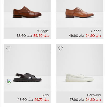
Wriggle
Albeck
د.ك‏ 24.90
د.ك‏ 49.00
د.ك‏ 39.40
د.ك‏ 55.00
Silvo
Portwind
د.ك‏ 24.80
د.ك‏ 47.00
د.ك‏ 29.70
د.ك‏ 45.00