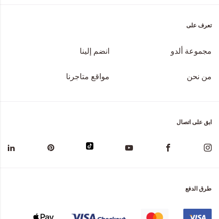
تعرف على
مجموعة ألدو
انضم إلينا
من نحن
مواقع متاجرنا
ابق على اتصال
طرق الدفع