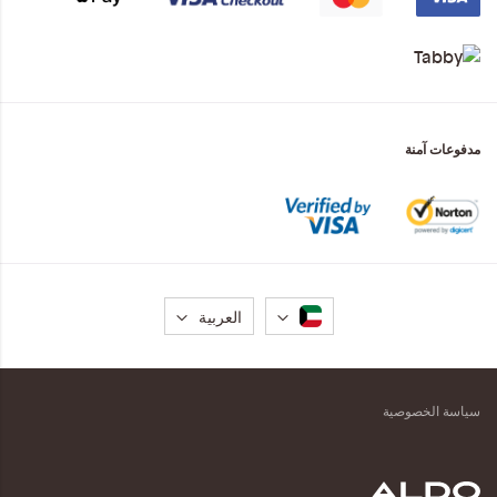
مدفوعات آمنة
لغة
العربية
سياسة الخصوصية