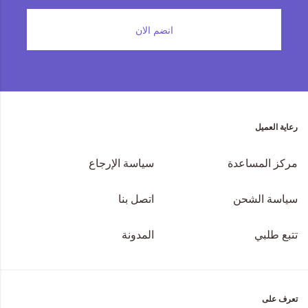
انضم الان
رعاية العميل
مركز المساعدة
سياسة الإرجاع
سياسة الشحن
اتصل بنا
تتبع طلبي
المدونة
تعرف على