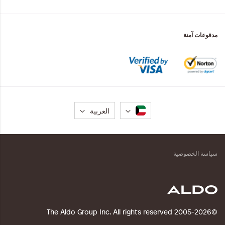
مدفوعات آمنة
لغة
العربية
سياسة الخصوصية
©2005-2026 The Aldo Group Inc. All rights reserved