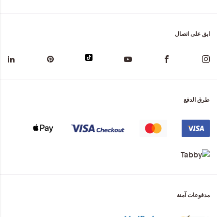
ابق على اتصال
طرق الدفع
مدفوعات آمنة