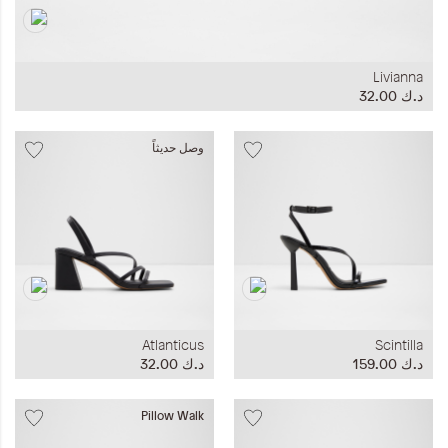
Livianna
د.ك‏ 32.00
وصل حديثاً
Atlanticus
Scintilla
د.ك‏ 159.00
د.ك‏ 32.00
Pillow Walk