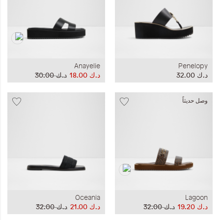
Anayelie
Penelopy
د.ك‏ 32.00
د.ك‏ 18.00
د.ك‏ 30.00
وصل حديثاً
Oceania
Lagoon
د.ك‏ 19.20
د.ك‏ 32.00
د.ك‏ 21.00
د.ك‏ 32.00