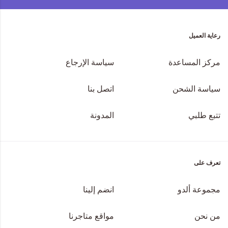
رعاية العميل
مركز المساعدة
سياسة الإرجاع
سياسة الشحن
اتصل بنا
تتبع طلبي
المدونة
تعرف على
مجموعة ألدو
انضم إلينا
من نحن
مواقع متاجرنا