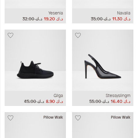
Yesenia
Navalia
د.ك‏ 11.30
د.ك‏ 35.00
د.ك‏ 19.20
د.ك‏ 32.00
Gilga
Stessyslingm
د.ك‏ 16.40
د.ك‏ 55.00
د.ك‏ 8.90
د.ك‏ 45.00
Pillow Walk
Pillow Walk