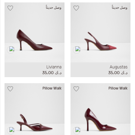
وصل حديثاً
وصل حديثاً
Livianna
Augustas
د.ك‏ 35.00
د.ك‏ 35.00
Pillow Walk
Pillow Walk