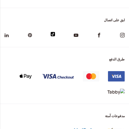
ابق على اتصال
طرق الدفع
مدفوعات آمنة