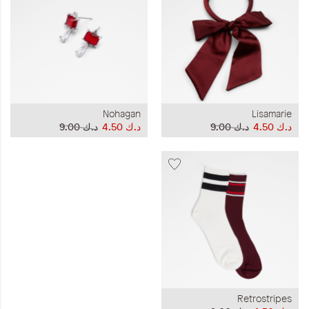
Nohagan
Lisamarie
د.ك‏ 4.50
د.ك‏ 9.00
د.ك‏ 4.50
د.ك‏ 9.00
Retrostripes