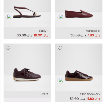
Catlyn
Aurabelle
د.ك‏ 7.90
د.ك‏ 30.00
د.ك‏ 18.00
د.ك‏ 30.00
Siyara
Chicsneaker2
د.ك‏ 11.80
د.ك‏ 32.00