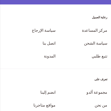
رعاية العميل
مركز المساعدة
سياسة الإرجاع
سياسة الشحن
اتصل بنا
تتبع طلبي
المدونة
تعرف على
مجموعة ألدو
انضم إلينا
من نحن
مواقع متاجرنا