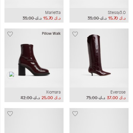
Marietta
Stessy3.0
د.ك‏ 15.70
د.ك‏ 35.00
د.ك‏ 15.70
د.ك‏ 35.00
Pillow Walk
Xiomara
Everose
د.ك‏ 37.00
د.ك‏ 75.00
د.ك‏ 25.00
د.ك‏ 42.00