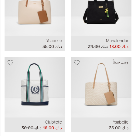
Ysabelle
Manalendar
د.ك‏ 18.00
د.ك‏ 34.00
د.ك‏ 35.00
وصل حديثاً
Clubtote
Ysabelle
د.ك‏ 35.00
د.ك‏ 18.00
د.ك‏ 30.00