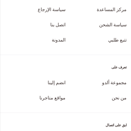
مركز المساعدة
سياسة الإرجاع
سياسة الشحن
اتصل بنا
تتبع طلبي
المدونة
تعرف على
مجموعة ألدو
انضم إلينا
من نحن
مواقع متاجرنا
ابق على اتصال