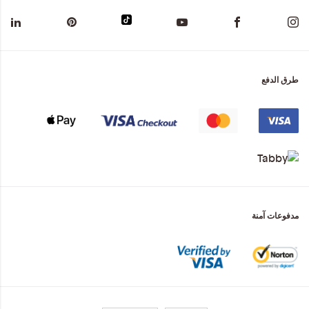
طرق الدفع
مدفوعات آمنة