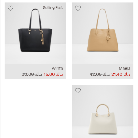
Selling Fast
Winta
Maela
د.ك‏ 21.40
د.ك‏ 42.00
د.ك‏ 15.00
د.ك‏ 30.00