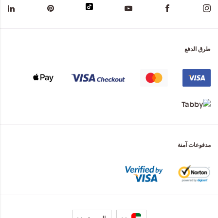
طرق الدفع
مدفوعات آمنة
لغة