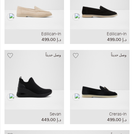
Edilican-In
Edilican-In
د.إ‏ 499.00
د.إ‏ 499.00
وصل حديثاً
وصل حديثاً
Sevan
Creras-In
د.إ‏ 499.00
د.إ‏ 449.00