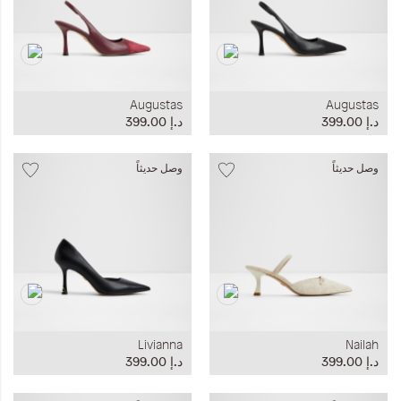
Augustas
Augustas
د.إ‏ 399.00
د.إ‏ 399.00
وصل حديثاً
وصل حديثاً
Livianna
Nailah
د.إ‏ 399.00
د.إ‏ 399.00