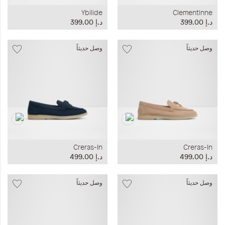
Ybilide
Clementinne
د.إ‏ 399.00
د.إ‏ 399.00
وصل حديثاً
وصل حديثاً
Creras-In
Creras-In
د.إ‏ 499.00
د.إ‏ 499.00
وصل حديثاً
وصل حديثاً