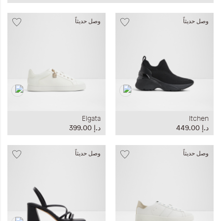
وصل حديثاً
وصل حديثاً
Elgata
Itchen
د.إ‏ 449.00
د.إ‏ 399.00
وصل حديثاً
وصل حديثاً