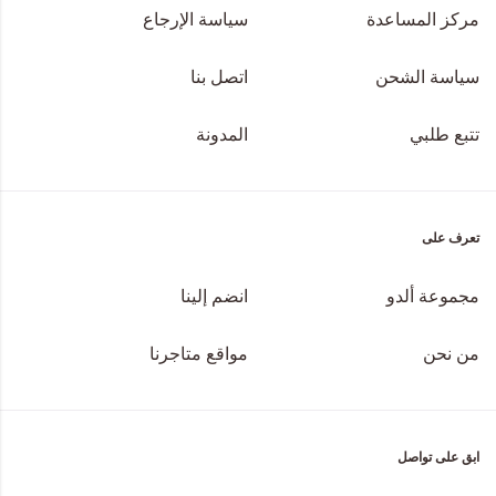
مركز المساعدة
سياسة الإرجاع
سياسة الشحن
اتصل بنا
تتبع طلبي
المدونة
تعرف على
مجموعة ألدو
انضم إلينا
من نحن
مواقع متاجرنا
ابق على تواصل