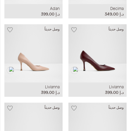
Adan
Decima
د.إ‏ 349.00
د.إ‏ 399.00
وصل حديثاً
وصل حديثاً
Livianna
Livianna
د.إ‏ 399.00
د.إ‏ 399.00
وصل حديثاً
وصل حديثاً