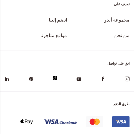
تعرف على
مجموعة ألدو
انضم إلينا
من نحن
مواقع متاجرنا
ابق على تواصل
طرق الدفع