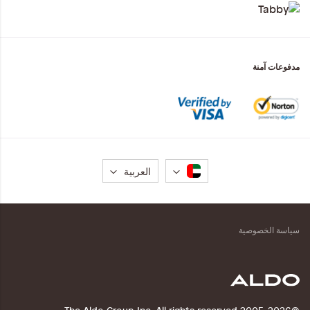
مدفوعات آمنة
لغة
العربية
سياسة الخصوصية