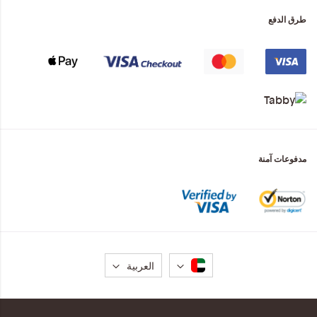
طرق الدفع
مدفوعات آمنة
لغة
العربية