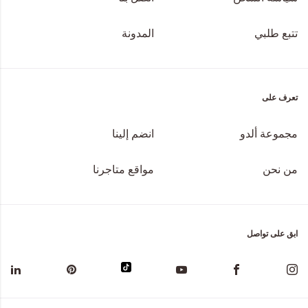
تتبع طلبي
المدونة
تعرف على
مجموعة ألدو
انضم إلينا
من نحن
مواقع متاجرنا
ابق على تواصل