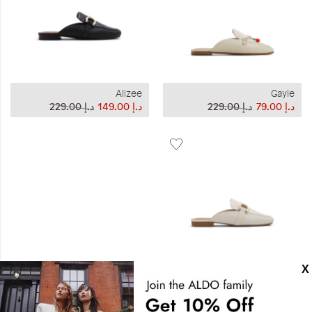
Alizee
Gayle
د.إ‏ 79.00
د.إ‏ 229.00
د.إ‏ 149.00
د.إ‏ 229.00
Alizee
د.إ‏ 159.00
د.إ‏ 229.00