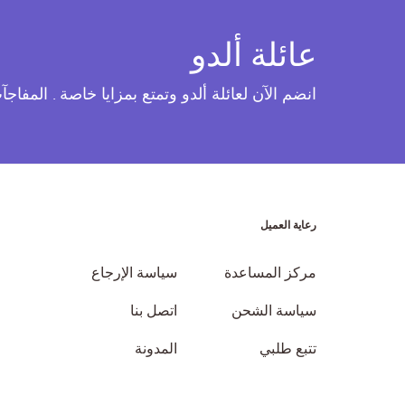
عائلة ألدو
انضم الآن لعائلة ألدو وتمتع بمزايا خاصة . المفاج
رعاية العميل
مركز المساعدة
سياسة الإرجاع
سياسة الشحن
اتصل بنا
تتبع طلبي
المدونة