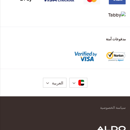
مدفوعات آمنة
لغة
العربية
سياسة الخصوصية