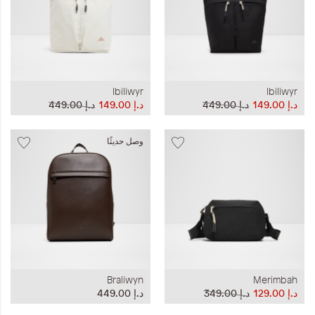
Ibiliwyr
Ibiliwyr
د.إ‏ 149.00
د.إ‏ 449.00
د.إ‏ 149.00
د.إ‏ 449.00
وصل حديثًا
Braliwyn
Merimbah
د.إ‏ 129.00
د.إ‏ 349.00
د.إ‏ 449.00