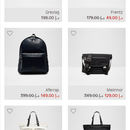
Greylag
Frentz
د.إ‏ 49.00
د.إ‏ 179.00
د.إ‏ 199.00
Aferrap
Melinnor
د.إ‏ 129.00
د.إ‏ 349.00
د.إ‏ 149.00
د.إ‏ 399.00