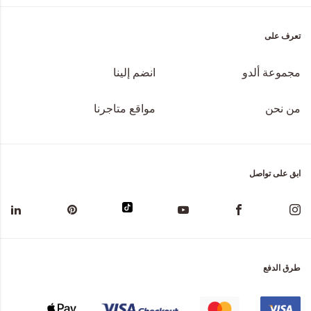
تعرف على
مجموعة ألدو
انضم إلينا
من نحن
مواقع متاجرنا
ابق على تواصل
طرق الدفع