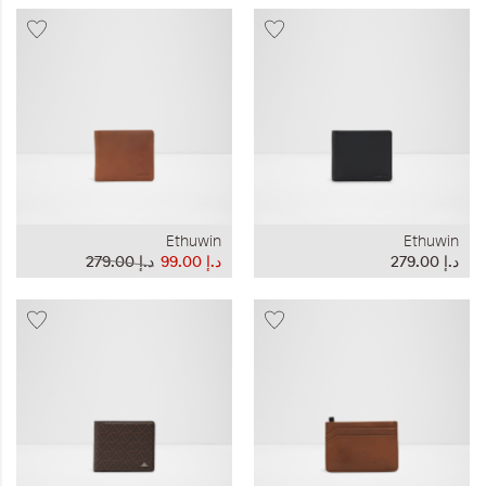
Ethuwin
Ethuwin
د.إ‏ 279.00
د.إ‏ 99.00
د.إ‏ 279.00