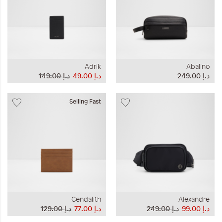
Adrik
Abalino
د.إ‏ 249.00
د.إ‏ 49.00
د.إ‏ 149.00
Selling Fast
Cendalith
Alexandre
د.إ‏ 99.00
د.إ‏ 249.00
د.إ‏ 77.00
د.إ‏ 129.00