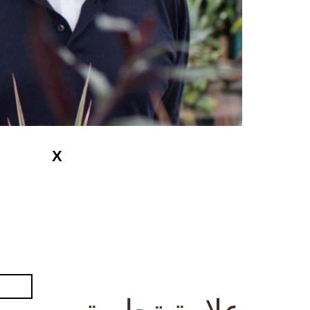
علامة تجارية مبنية 