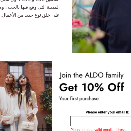
المدينة التي وقع فيها بالحب ، و
على خلق نوع جديد من الأعمال.
على