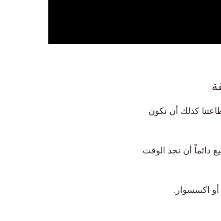
اعتنا كذلك أن نكون
 دائماً أن نجد الوقت
 أو اكسسوار.