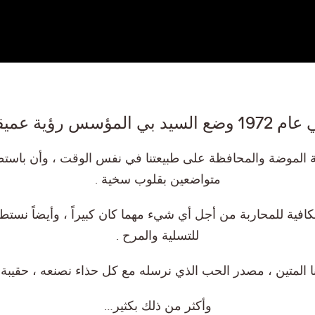
 وضع السيد بي المؤسس رؤية عميقة
كبة الموضة والمحافظة على طبيعتنا في نفس الوقت ، وأن باستط
متواضعين بقلوب سخية .
افية للمحاربة من أجل أي شيء مهما كان كبيراً ، وأيضاً نستطيع
للتسلية والمرح .
ا المتين ، مصدر الحب الذي نرسله مع كل حذاء نصنعه ، حقيبة
وأكثر من ذلك بكثير…