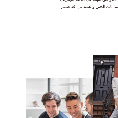
منذ ذلك الحين والسيد بي .قد صمم