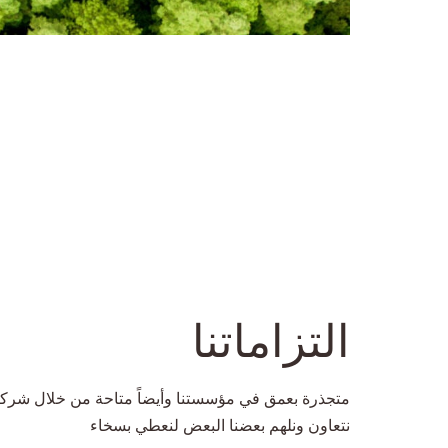
التزاماتنا
متجذرة بعمق في مؤسستنا وأيضاً متاحة من خلال شركائ
نتعاون ونلهم بعضنا البعض لنعطي بسخاء