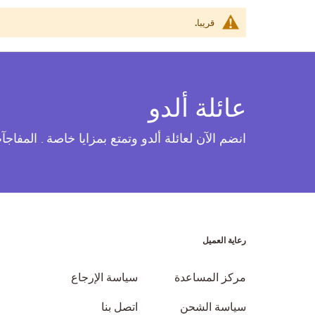
قريبا.
عائلة ألدو
انضم الآن لعائلة ألدو وتمتع بمزايا خاصة . المفاج
رعاية العميل
مركز المساعدة
سياسة الإرجاع
سياسة الشحن
اتصل بنا