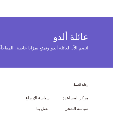
عائلة ألدو
انضم الآن لعائلة ألدو وتمتع بمزايا خاصة . المفاج
رعاية العميل
مركز المساعدة
سياسة الإرجاع
سياسة الشحن
اتصل بنا