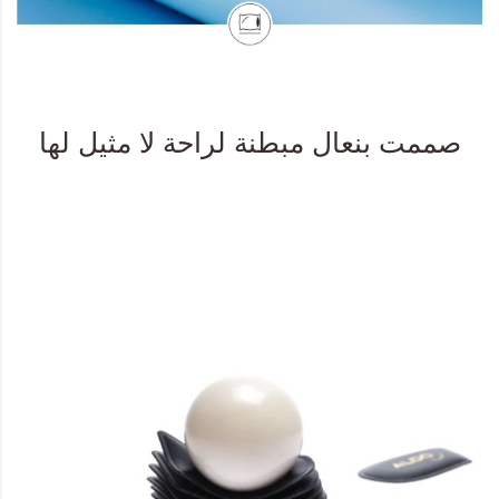
صممت بنعال مبطنة لراحة لا مثيل لها