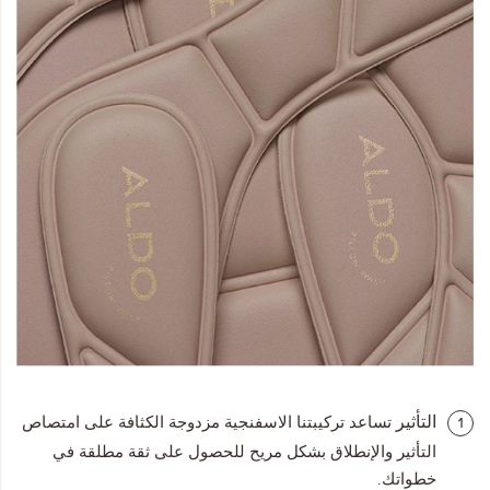
التأثير
تساعد تركيبتنا الاسفنجية مزدوجة الكثافة على امتصاص
1
التأثير والإنطلاق بشكل مريح للحصول على ثقة مطلقة في
خطواتك.