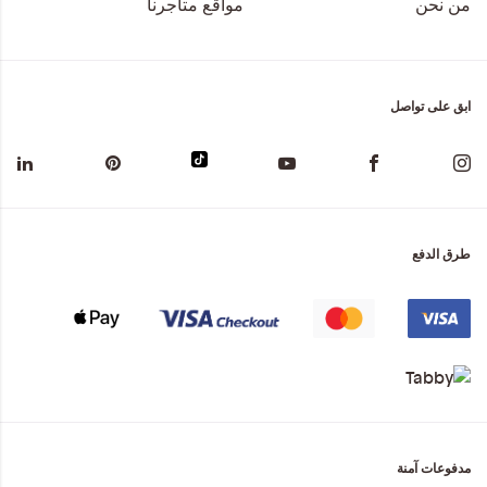
من نحن
مواقع متاجرنا
ابق على تواصل
طرق الدفع
مدفوعات آمنة