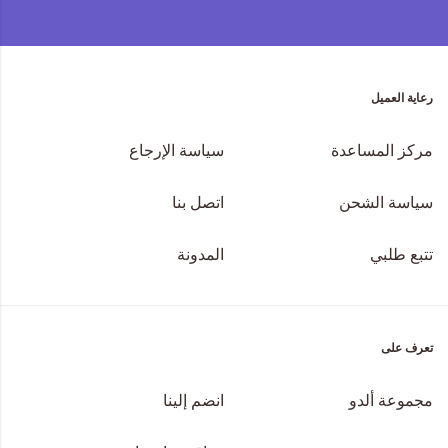
رعاية العميل
مركز المساعدة
سياسة الإرجاع
سياسة الشحن
اتصل بنا
تتبع طلبي
المدونة
تعرف على
مجموعة ألدو
انضم إلينا