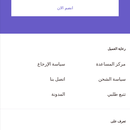
انضم الان
رعاية العميل
مركز المساعدة
سياسة الإرجاع
سياسة الشحن
اتصل بنا
تتبع طلبي
المدونة
تعرف على