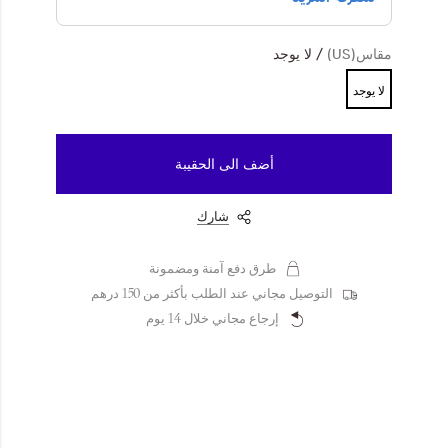
مقاس(US)
لا يوجد
لا يوجد
أضف الى الحقيبة
شارك
طرق دفع آمنة ومضمونة
التوصيل مجاني عند الطلب بأكثر من 150 درهم
إرجاع مجاني خلال 14 يوم