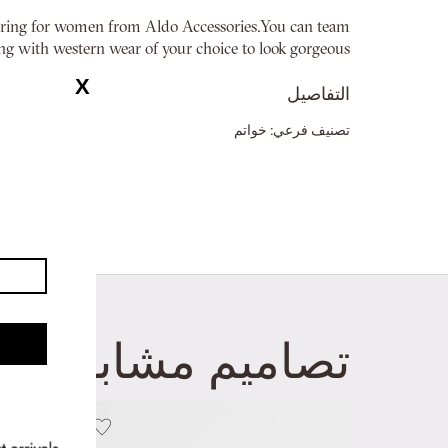
معرض
 ring for women from Aldo Accessories.You can team
الصور
ing with western wear of your choice to look gorgeous.
التفاصيل
تصنيف فرعي:
خواتم
تصاميم مشابهة