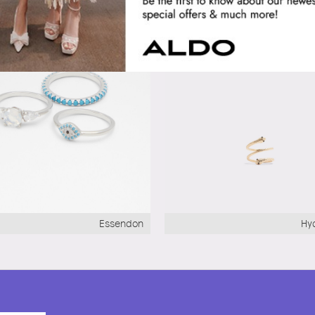
Essendon
Hy