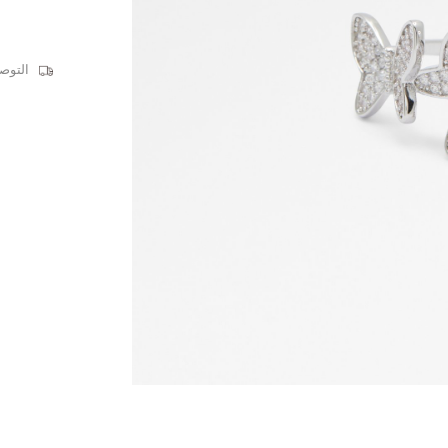
التوصيل