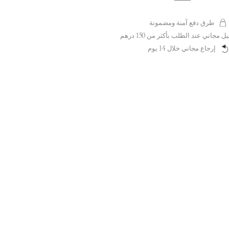
طرق دفع آمنة ومضمونة
 مجاني عند الطلب بأكثر من 150 درهم
إرجاع مجاني خلال 14 يوم