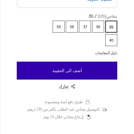
مقاس(US)
35
39
38
37
36
35
40
دليل المقاسات
أضف الى الحقيبة
شارك
طرق دفع آمنة ومضمونة
التوصيل مجاني عند الطلب بأكثر من 150 درهم
إرجاع مجاني خلال 14 يوم