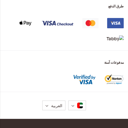
طرق الدفع
مدفوعات آمنة
لغة
العربية