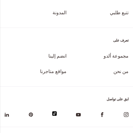
تتبع طلبي
المدونة
تعرف على
مجموعة ألدو
انضم إلينا
من نحن
مواقع متاجرنا
ابق على تواصل