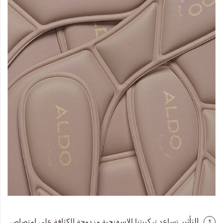
التأثير
تساعد تركيبتنا الاسفنجية مزدوجة الكثافة على امتصاص
1