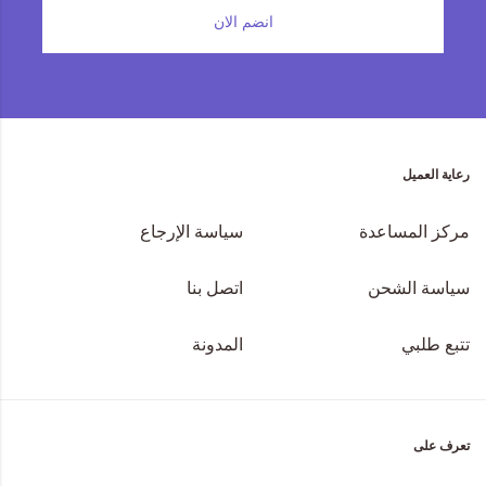
انضم الان
رعاية العميل
مركز المساعدة
سياسة الإرجاع
سياسة الشحن
اتصل بنا
تتبع طلبي
المدونة
تعرف على