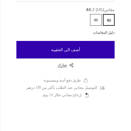
مقاس(US)
40
45
40
دليل المقاسات
أضف الى الحقيبة
شارك
طرق دفع آمنة ومضمونة
التوصيل مجاني عند الطلب بأكثر من 150 درهم
إرجاع مجاني خلال 14 يوم