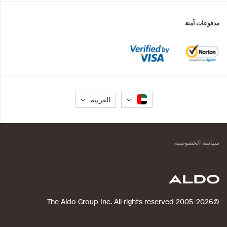
مدفوعات آمنة
لغة
العربية
سياسة الخصوصية
©2005-2026 The Aldo Group Inc. All rights reserved