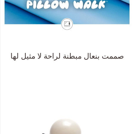
صممت بنعال مبطنة لراحة لا مثيل لها