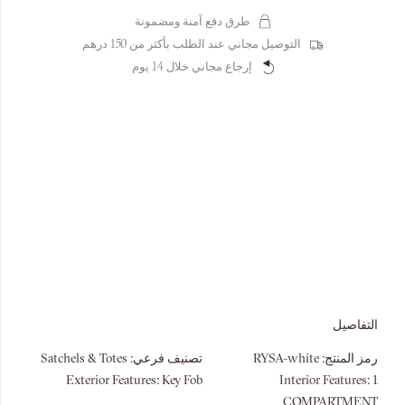
طرق دفع آمنة ومضمونة
التوصيل مجاني عند الطلب بأكثر من 150 درهم
إرجاع مجاني خلال 14 يوم
التفاصيل
رمز المنتج:
RYSA-white
تصنيف فرعي:
Satchels & Totes
Exterior Features:
Key Fob
Interior Features:
1
COMPARTMENT