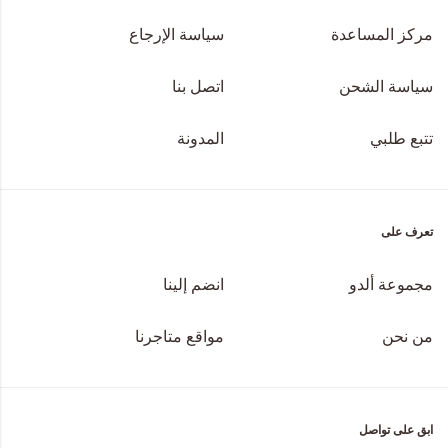
مركز المساعدة
سياسة الإرجاع
سياسة الشحن
اتصل بنا
تتبع طلبي
المدونة
تعرف على
مجموعة ألدو
انضم إلينا
من نحن
مواقع متاجرنا
ابق على تواصل