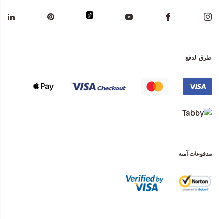
طرق الدفع
مدفوعات آمنة