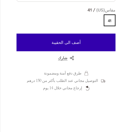
مقاس(US)
41
41
أضف الى الحقيبة
شارك
طرق دفع آمنة ومضمونة
التوصيل مجاني عند الطلب بأكثر من 150 درهم
إرجاع مجاني خلال 14 يوم