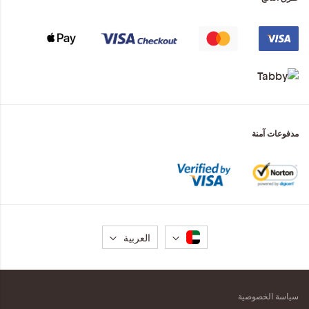
مدفوعات آمنة
لغة
العربية
سياسة الخصوصية