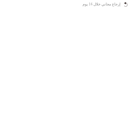
إرجاع مجاني خلال 14 يوم