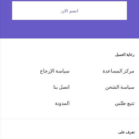
انضم الان
رعاية العميل
مركز المساعدة
سياسة الإرجاع
سياسة الشحن
اتصل بنا
تتبع طلبي
المدونة
تعرف على