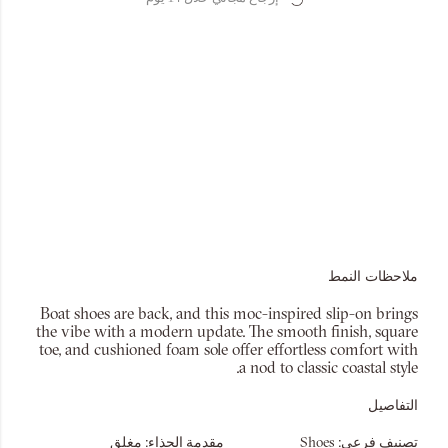
ملاحظات النمط
Boat shoes are back, and this moc-inspired slip-on brings
the vibe with a modern update. The smooth finish, square
toe, and cushioned foam sole offer effortless comfort with
a nod to classic coastal style.
التفاصيل
تصنيف فرعي:
Shoes
مقدمة الحذاء:
مغلق