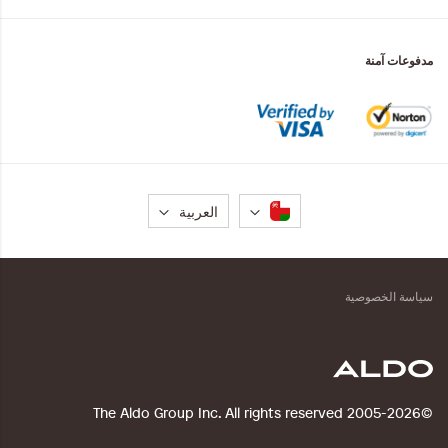
مدفوعات آمنة
لغة
العربية
سياسة الخصوصية
©2005-2026 The Aldo Group Inc. All rights reserved