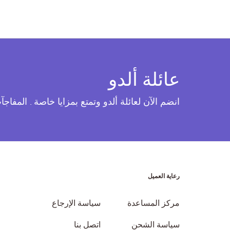
عائلة ألدو
انضم الآن لعائلة ألدو وتمتع بمزايا خاصة . المفاج
رعاية العميل
مركز المساعدة
سياسة الإرجاع
سياسة الشحن
اتصل بنا