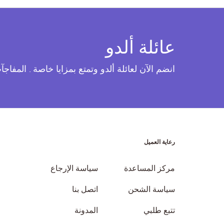
عائلة ألدو
انضم الآن لعائلة ألدو وتمتع بمزايا خاصة . المفاج
رعاية العميل
مركز المساعدة
سياسة الإرجاع
سياسة الشحن
اتصل بنا
تتبع طلبي
المدونة