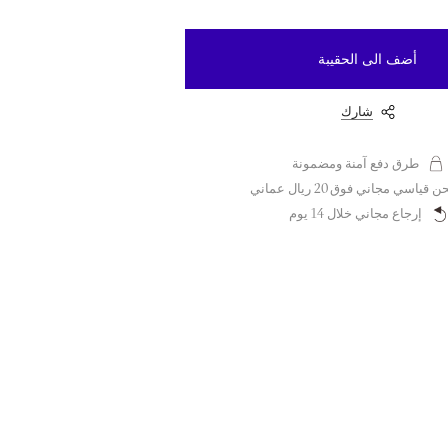
أضف الى الحقيبة
شارك
طرق دفع آمنة ومضمونة
قياسي مجاني فوق 20 ريال عماني
إرجاع مجاني خلال 14 يوم